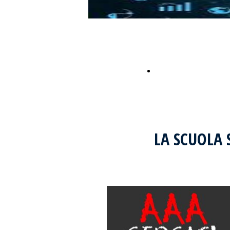
Home
LA SCUOLA 